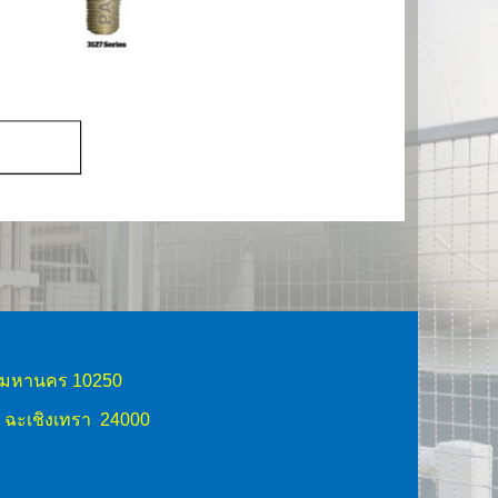
ทพมหานคร 10250
ด ฉะเชิงเทรา 24000