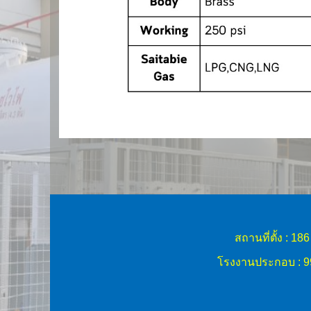
สถานที่ตั้ง :
โรงงานประกอบ : 99