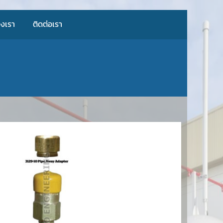
งเรา
ติดต่อเรา